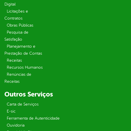
Digital
Licitações e
Contratos
Obras Públicas
Pesquisa de
Satisfação
Planejamento e
Prestação de Contas
Receitas
Recursos Humanos
Renúncias de
Receitas
Outros Serviços
Carta de Serviços
E-sic
Ferramenta de Autenticidade
Ouvidoria