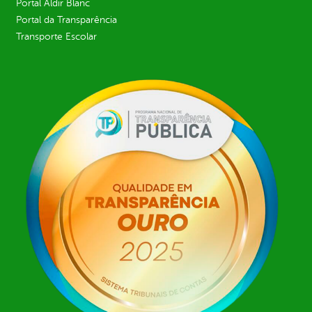
Portal Aldir Blanc
Portal da Transparência
Transporte Escolar