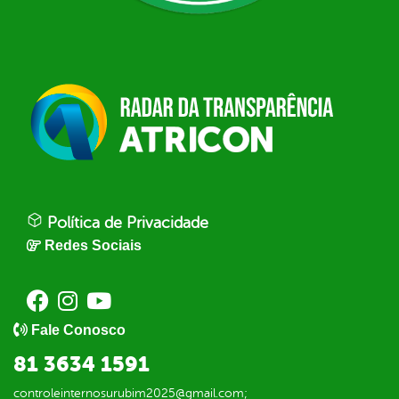
Política de Privacidade
Redes Sociais
Fale Conosco
81 3634 1591
controleinternosurubim2025@gmail.com;