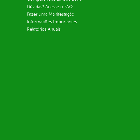
Dúvidas? Acesse o FAQ
Fazer uma Manifestação
Informações Importantes
Relatórios Anuais