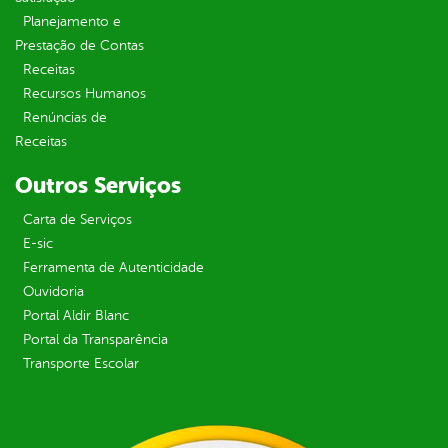
Planejamento e
Prestação de Contas
Receitas
Recursos Humanos
Renúncias de
Receitas
Outros Serviços
Carta de Serviços
E-sic
Ferramenta de Autenticidade
Ouvidoria
Portal Aldir Blanc
Portal da Transparência
Transporte Escolar