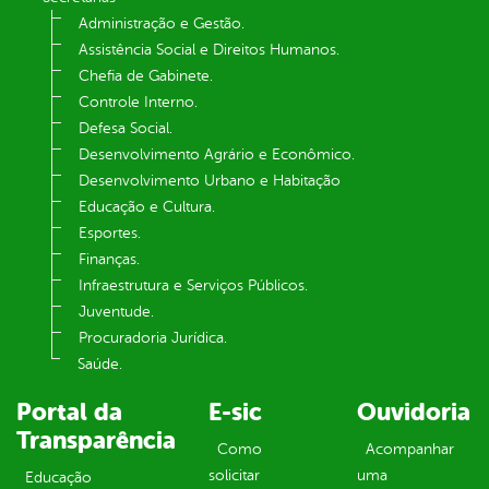
Administração e Gestão.
Assistência Social e Direitos Humanos.
Chefia de Gabinete.
Controle Interno.
Defesa Social.
Desenvolvimento Agrário e Econômico.
Desenvolvimento Urbano e Habitação
Educação e Cultura.
Esportes.
Finanças.
Infraestrutura e Serviços Públicos.
Juventude.
Procuradoria Jurídica.
Saúde.
Portal da
E-sic
Ouvidoria
Transparência
Como
Acompanhar
solicitar
uma
Educação